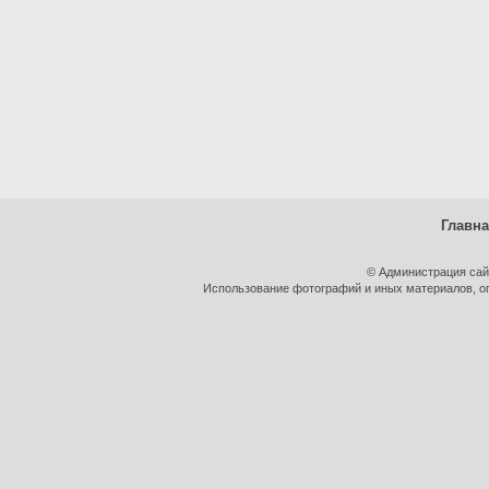
Главн
© Администрация сай
Использование фотографий и иных материалов, оп