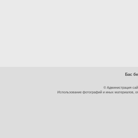
Бас бе
© Администрация сай
Использование фотографий и иных материалов, оп