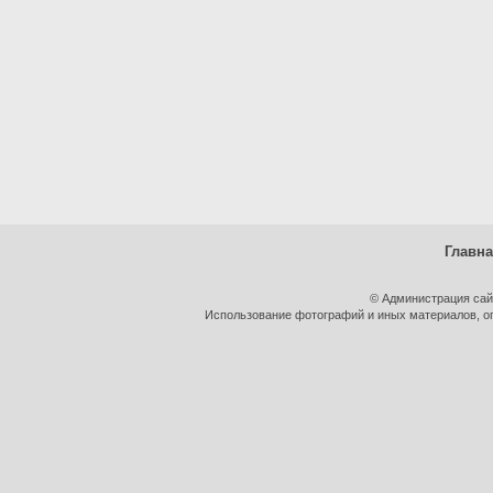
Главн
© Администрация сай
Использование фотографий и иных материалов, оп