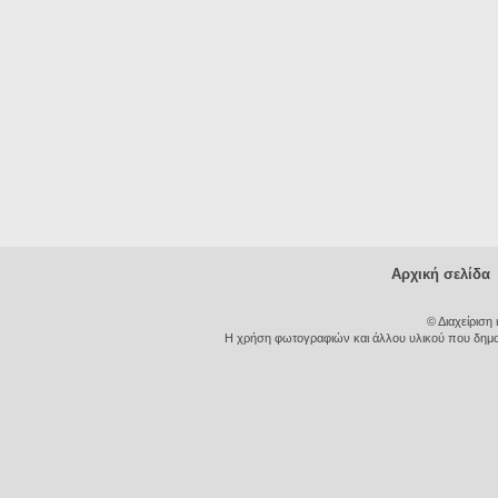
Αρχική σελίδα
© Διαχείριση
Η χρήση φωτογραφιών και άλλου υλικού που δημοσι