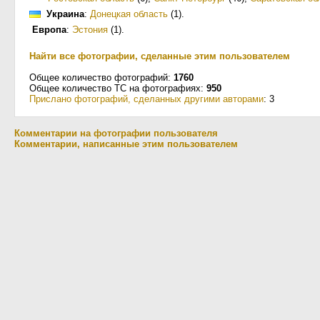
Украина
:
Донецкая область
(1)
.
Европа
:
Эстония
(1)
.
Найти все фотографии, сделанные этим пользователем
Общее количество фотографий:
1760
Общее количество ТС на фотографиях:
950
Прислано фотографий, сделанных другими авторами
: 3
Комментарии на фотографии пользователя
Комментарии, написанные этим пользователем