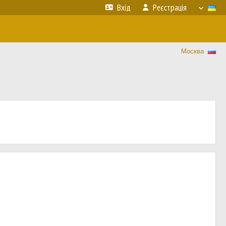
Вхід
Реєстрація
Москва