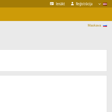
Ienākt
Reģistrācija
Maskava