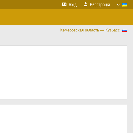
Вхід
Реєстрація
Кемеровская область — Кузбасс