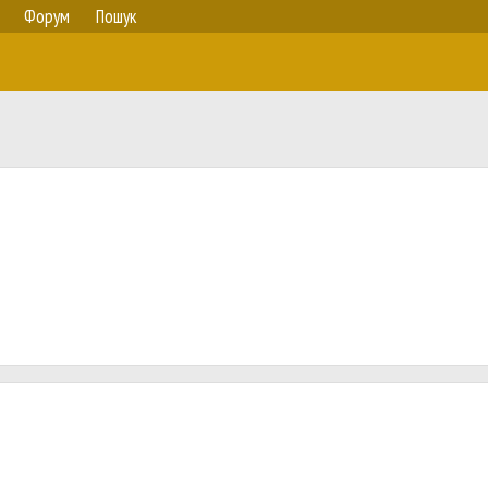
Форум
Пошук