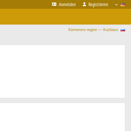
Anmelden
Registrieren
Kemerovo region — Kuzbass