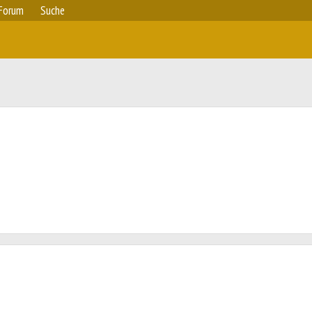
Forum
Suche