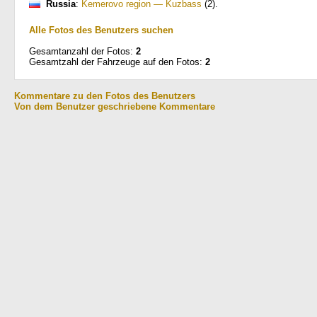
Russia
:
Kemerovo region — Kuzbass
(2)
.
Alle Fotos des Benutzers suchen
Gesamtanzahl der Fotos:
2
Gesamtzahl der Fahrzeuge auf den Fotos:
2
Kommentare zu den Fotos des Benutzers
Von dem Benutzer geschriebene Kommentare