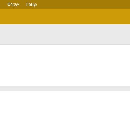
а
Форум
Пошук