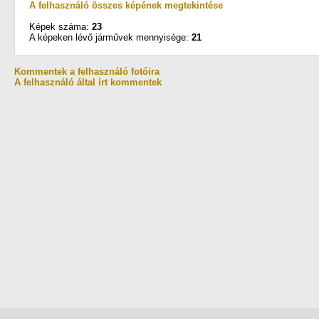
A felhasználó összes képének megtekintése
Képek száma:
23
A képeken lévő járművek mennyisége:
21
Kommentek a felhasználó fotóira
A felhasználó által írt kommentek