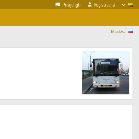
Prisijungti
Registracija
Maskva