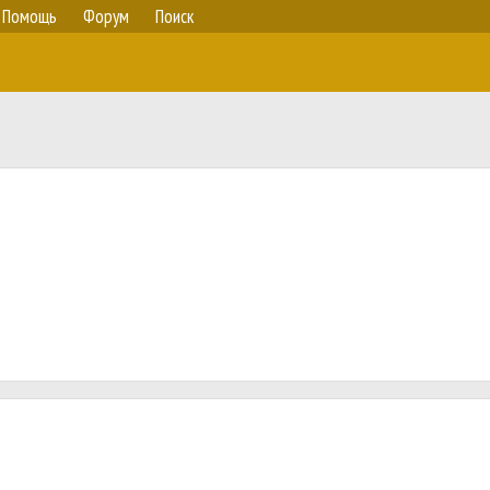
Помощь
Форум
Поиск