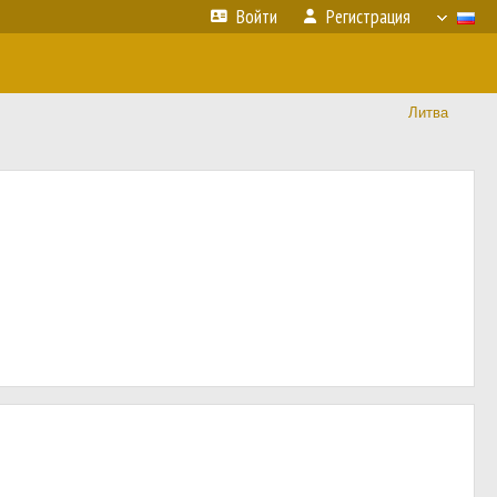
Войти
Регистрация
Литва