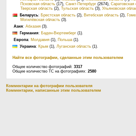
Псковская область
(17)
,
Санкт-Петербург
(2674)
,
Саратовская 
Тверская область
(2)
,
Тульская область
(3)
,
Ульяновская обла
Беларусь
:
Брестская область
(2)
,
Витебская область
(2)
,
Гоме
Могилёвская область
(3)
.
Азия
:
Абхазия
(3)
.
Германия
:
Баден-Вюртемберг
(1)
.
Европа
:
Молдавия
(1)
,
Польша
(1)
.
Украина
:
Крым
(1)
,
Луганская область
(1)
.
Найти все фотографии, сделанные этим пользователем
Общее количество фотографий:
3317
Общее количество ТС на фотографиях:
2580
Комментарии на фотографии пользователя
Комментарии, написанные этим пользователем