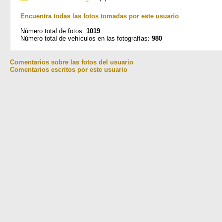
Encuentra todas las fotos tomadas por este usuario
Número total de fotos:
1019
Número total de vehículos en las fotografías:
980
Comentarios sobre las fotos del usuario
Comentarios escritos por este usuario