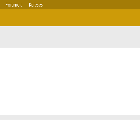
Fórumok
Keresés