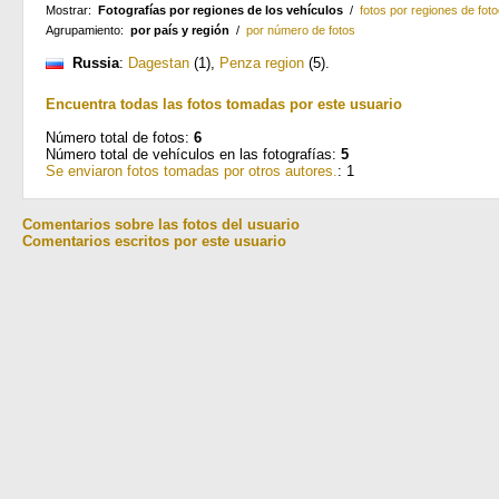
Mostrar:
Fotografías por regiones de los vehículos
/
fotos por regiones de foto
Agrupamiento:
por país y región
/
por número de fotos
Russia
:
Dagestan
(1)
,
Penza region
(5)
.
Encuentra todas las fotos tomadas por este usuario
Número total de fotos:
6
Número total de vehículos en las fotografías:
5
Se enviaron fotos tomadas por otros autores.
: 1
Comentarios sobre las fotos del usuario
Comentarios escritos por este usuario