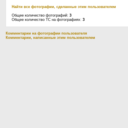
Найти все фотографии, сделанные этим пользователем
Общее количество фотографий:
3
Общее количество ТС на фотографиях:
3
Комментарии на фотографии пользователя
Комментарии, написанные этим пользователем