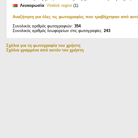
Λευκορωσία
:
Vitebsk region
(1)
.
Αναζήτηση για όλες τις φωτογραφίες που τραβήχτηκαν από αυτ
Συνολικός αριθμός φωτογραφιών:
354
Συνολικός αριθμός λεωφορείων στις φωτογραφίες:
243
Σχόλια για τη φωτογραφία του χρήστη
Σχόλια γραμμένα από αυτόν τον χρήστη