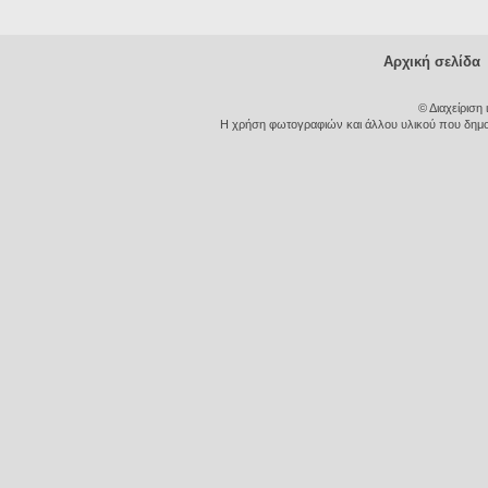
Αρχική σελίδα
© Διαχείριση
Η χρήση φωτογραφιών και άλλου υλικού που δημοσι