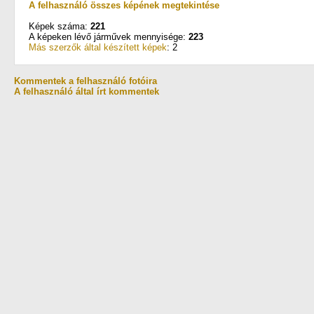
A felhasználó összes képének megtekintése
Képek száma:
221
A képeken lévő járművek mennyisége:
223
Más szerzők által készített képek
: 2
Kommentek a felhasználó fotóira
A felhasználó által írt kommentek