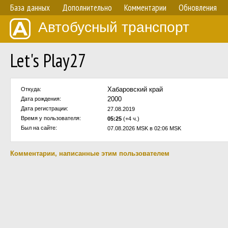
База данных
Дополнительно
Комментарии
Обновления
Автобусный транспорт
Let's Play27
Хабаровский край
Откуда:
2000
Дата рождения:
Дата регистрации:
27.08.2019
Время у пользователя:
05:25
(+4 ч.)
Был на сайте:
07.08.2026 MSK в 02:06 MSK
Комментарии, написанные этим пользователем