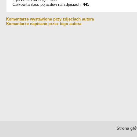
Całkowita ilość pojazdów na zdjęciach:
445
Komentarze wystawione przy zdjęciach autora
Komantarze napisane przez tego autora
Strona gł