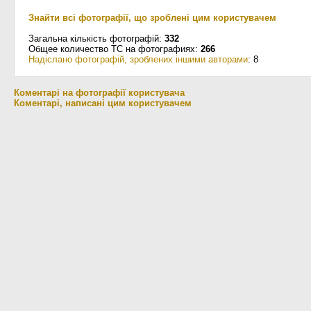
Знайти всі фотографії, що зроблені цим користувачем
Загальна кількість фотографій:
332
Общее количество ТС на фотографиях:
266
Надіслано фотографій, зроблених іншими авторами
: 8
Коментарі на фотографії користувача
Коментарі, написані цим користувачем