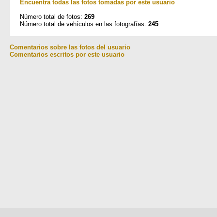
Encuentra todas las fotos tomadas por este usuario
Número total de fotos:
269
Número total de vehículos en las fotografías:
245
Comentarios sobre las fotos del usuario
Comentarios escritos por este usuario