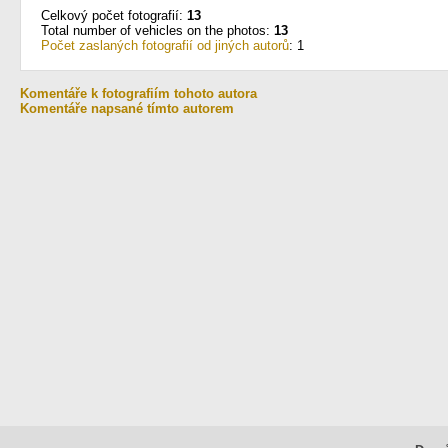
Celkový počet fotografií:
13
Total number of vehicles on the photos:
13
Počet zaslaných fotografií od jiných autorů
: 1
Komentáře k fotografiím tohoto autora
Komentáře napsané tímto autorem