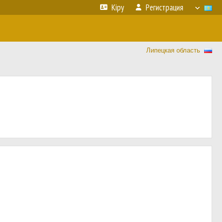
Кіру
Регистрация
Липецкая область