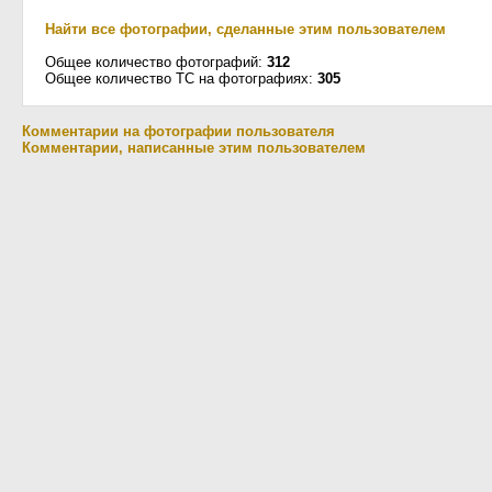
Найти все фотографии, сделанные этим пользователем
Общее количество фотографий:
312
Общее количество ТС на фотографиях:
305
Комментарии на фотографии пользователя
Комментарии, написанные этим пользователем