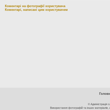
Коментарі на фотографії користувача
Коментарі, написані цим користувачем
Голов
© Адміністрація 
Використання фотографій та інших матеріалів, щ