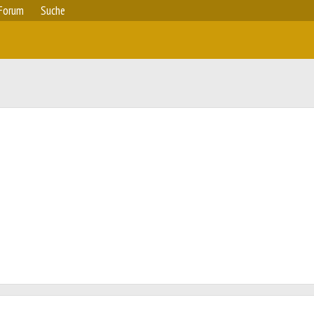
Forum
Suche