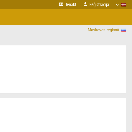
Ienākt
Reģistrācija
Maskavas reģionā