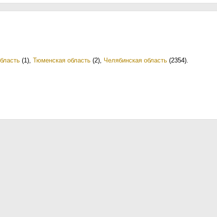
бласть
(1)
,
Тюменская область
(2)
,
Челябинская область
(2354)
.