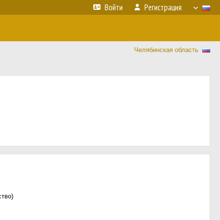
Войти
Регистрация
Челябинская область
ство)