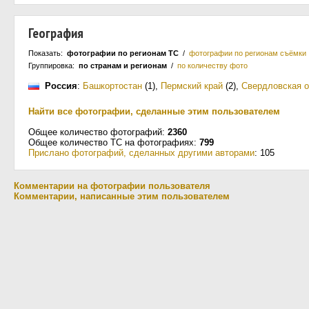
География
Показать:
фотографии по регионам ТС
/
фотографии по регионам съёмки
Группировка:
по странам и регионам
/
по количеству фото
Россия
:
Башкортостан
(1)
,
Пермский край
(2)
,
Свердловская о
Найти все фотографии, сделанные этим пользователем
Общее количество фотографий:
2360
Общее количество ТС на фотографиях:
799
Прислано фотографий, сделанных другими авторами
: 105
Комментарии на фотографии пользователя
Комментарии, написанные этим пользователем