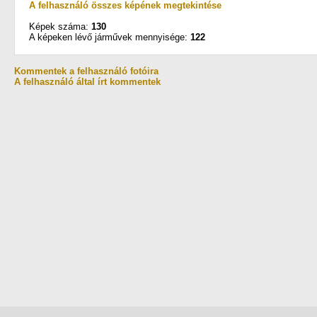
A felhasználó összes képének megtekintése
Képek száma:
130
A képeken lévő járművek mennyisége:
122
Kommentek a felhasználó fotóira
A felhasználó által írt kommentek