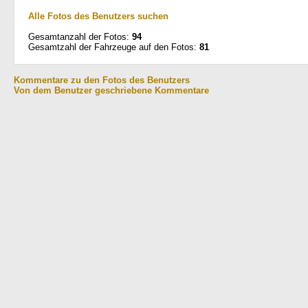
Alle Fotos des Benutzers suchen
Gesamtanzahl der Fotos:
94
Gesamtzahl der Fahrzeuge auf den Fotos:
81
Kommentare zu den Fotos des Benutzers
Von dem Benutzer geschriebene Kommentare