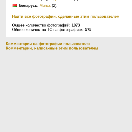
Беларусь
:
Минск
(2)
.
Найти все фотографии, сделанные этим пользователем
Общее количество фотографий:
1073
Общее количество ТС на фотографиях:
575
Комментарии на фотографии пользователя
Комментарии, написанные этим пользователем