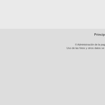
Princip
© Administración de la pa
Uso de las fotos y otros datos se