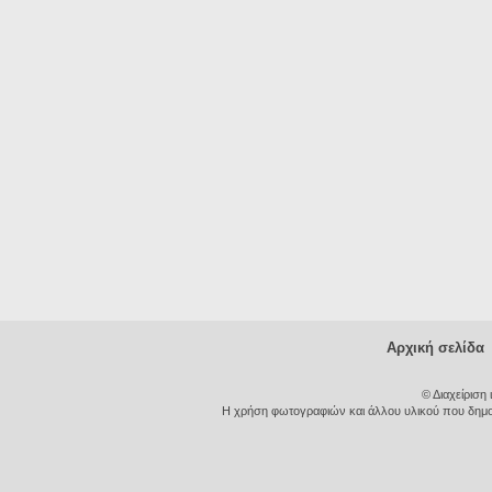
Αρχική σελίδα
© Διαχείριση
Η χρήση φωτογραφιών και άλλου υλικού που δημοσι