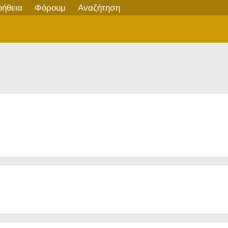
οήθεια
Φόρουμ
Αναζήτηση