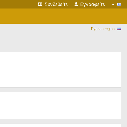
Συνδεθείτε
Εγγραφείτε
Ryazan region