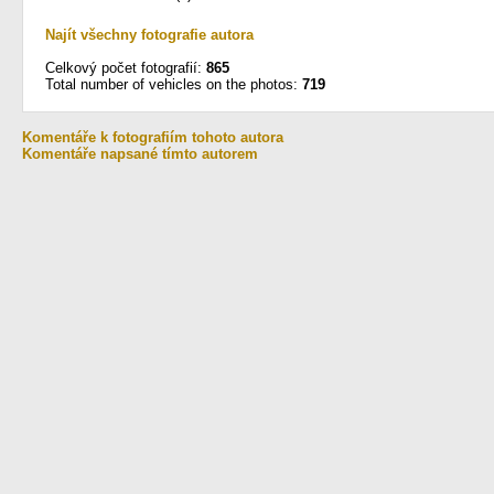
Najít všechny fotografie autora
Celkový počet fotografií:
865
Total number of vehicles on the photos:
719
Komentáře k fotografiím tohoto autora
Komentáře napsané tímto autorem