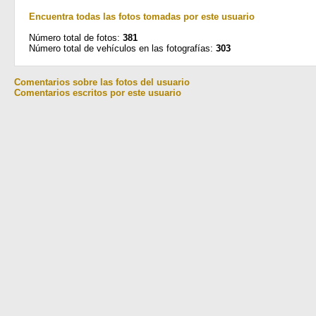
Encuentra todas las fotos tomadas por este usuario
Número total de fotos:
381
Número total de vehículos en las fotografías:
303
Comentarios sobre las fotos del usuario
Comentarios escritos por este usuario