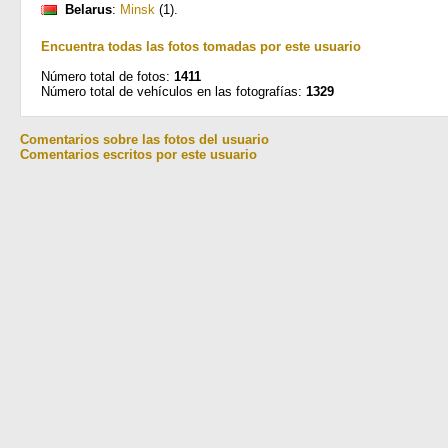
Belarus
:
Minsk
(1)
.
Encuentra todas las fotos tomadas por este usuario
Número total de fotos:
1411
Número total de vehículos en las fotografías:
1329
Comentarios sobre las fotos del usuario
Comentarios escritos por este usuario