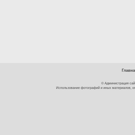
Главн
© Администрация сай
Использование фотографий и иных материалов, оп