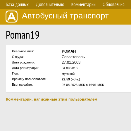
База данных
Дополнительно
Комментарии
Обновления
Автобусный транспорт
Poman19
POMAH
Реальное имя:
Севастополь
Откуда:
27.01.2003
Дата рождения:
Дата регистрации:
04.09.2016
Пол:
мужской
Время у пользователя:
22:59
(+3 ч.)
Был на сайте:
07.08.2026 MSK в 16:01 MSK
Комментарии, написанные этим пользователем