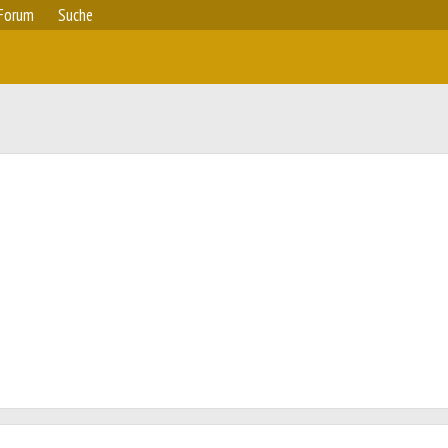
Forum
Suche