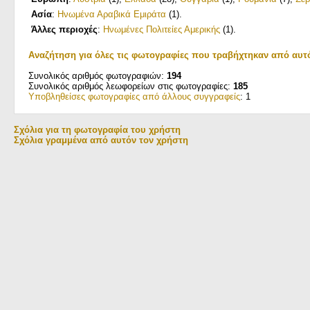
Ασία
:
Ηνωμένα Αραβικά Εμιράτα
(1)
.
Άλλες περιοχές
:
Ηνωμένες Πολιτείες Αμερικής
(1)
.
Αναζήτηση για όλες τις φωτογραφίες που τραβήχτηκαν από αυτ
Συνολικός αριθμός φωτογραφιών:
194
Συνολικός αριθμός λεωφορείων στις φωτογραφίες:
185
Υποβληθείσες φωτογραφίες από άλλους συγγραφείς
: 1
Σχόλια για τη φωτογραφία του χρήστη
Σχόλια γραμμένα από αυτόν τον χρήστη