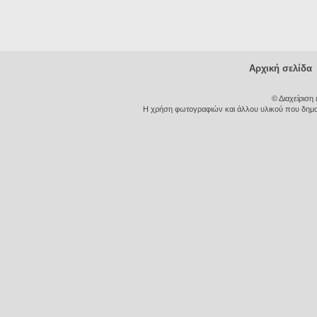
Αρχική σελίδα
© Διαχείριση
Η χρήση φωτογραφιών και άλλου υλικού που δημοσι