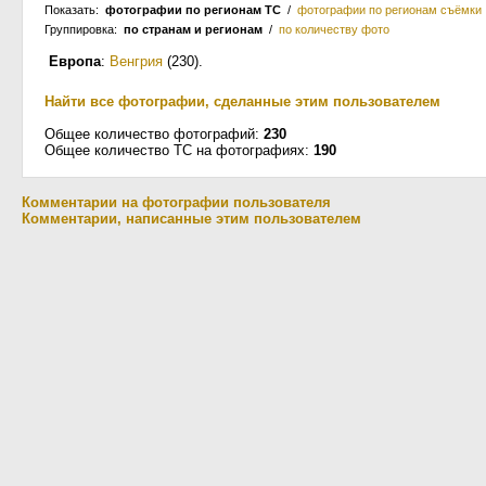
Показать:
фотографии по регионам ТС
/
фотографии по регионам съёмки
Группировка:
по странам и регионам
/
по количеству фото
Европа
:
Венгрия
(230)
.
Найти все фотографии, сделанные этим пользователем
Общее количество фотографий:
230
Общее количество ТС на фотографиях:
190
Комментарии на фотографии пользователя
Комментарии, написанные этим пользователем