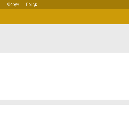
а
Форум
Пошук