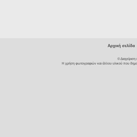
Αρχική σελίδα
© Διαχείριση
Η χρήση φωτογραφιών και άλλου υλικού που δημοσι