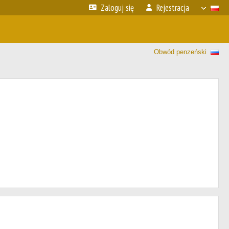
Zaloguj się
Rejestracja
Obwód penzeński