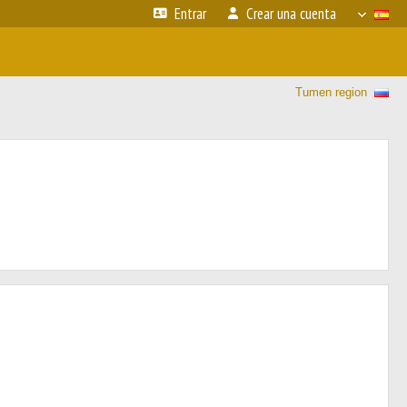
Entrar
Crear una cuenta
Tumen region