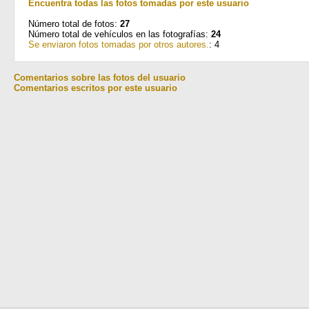
Encuentra todas las fotos tomadas por este usuario
Número total de fotos:
27
Número total de vehículos en las fotografías:
24
Se enviaron fotos tomadas por otros autores.
: 4
Comentarios sobre las fotos del usuario
Comentarios escritos por este usuario