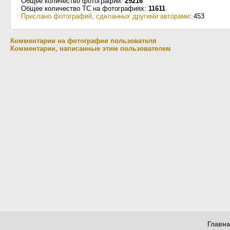
Общее количество фотографий:
29216
Общее количество ТС на фотографиях:
11611
Прислано фотографий, сделанных другими авторами
: 453
Комментарии на фотографии пользователя
Комментарии, написанные этим пользователем
Главн