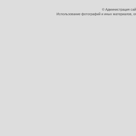
© Администрация сай
Использование фотографий и иных материалов, оп