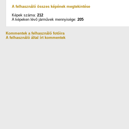
A felhasználó összes képének megtekintése
Képek száma:
212
A képeken lévő járművek mennyisége:
205
Kommentek a felhasználó fotóira
A felhasználó által írt kommentek